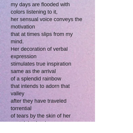
my days are flooded with
colors listening to it,
her sensual voice conveys the
motivation
that at times slips from my
mind.
Her decoration of verbal
expression
stimulates true inspiration
same as the arrival
of a splendid rainbow
that intends to adorn that
valley
after they have traveled
torrential
of tears by the skin of her
nostalgic cheeks.