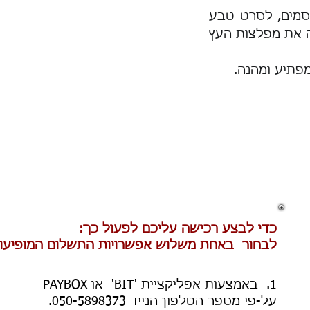
סמים, לסרט טבע
 את מפלצות העץ
מפתיע ומהנה.
כדי לבצע רכישה עליכם לפעול כך:
לבחור באחת משלוש אפשרויות התשלום המופיעו
1. באמצעות אפליקציית 'BIT' או PAYBOX
על-פי מספר הטלפון הנייד 050-5898373.