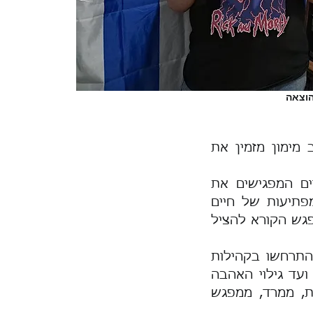
הוצאה
מימון מזמין את
ים המפגישים את
פתיעות של חיים
פגש הקורא להציל
התרחשו בקהילות
ועד גילוי האהבה
ות, ממרד, ממפגש