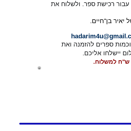
עבור רכישת ספר. ולשלוח את
hadarim4u@gmail.
וכמות ספרים להזמנה ואת
ם יישלחו אליכם.