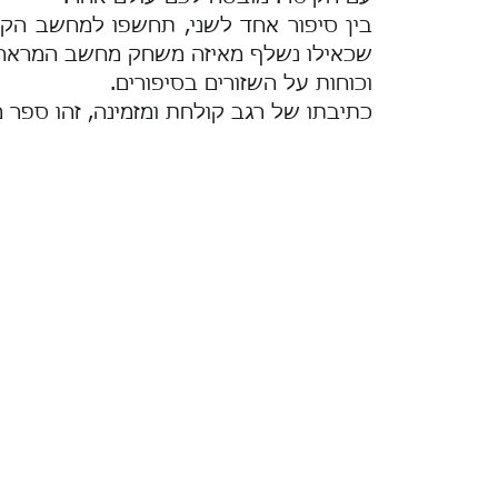
בין סיפור אחד לשני, תחשפו למחשב הק
שכאילו נשלף מאיזה משחק מחשב המראה
וכוחות על השזורים בסיפורים.
כתיבתו של רגב קולחת ומזמינה, זהו ספר 