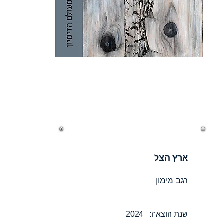
ארץ הצל
רגב מימון
שנת הוצאה: 2024