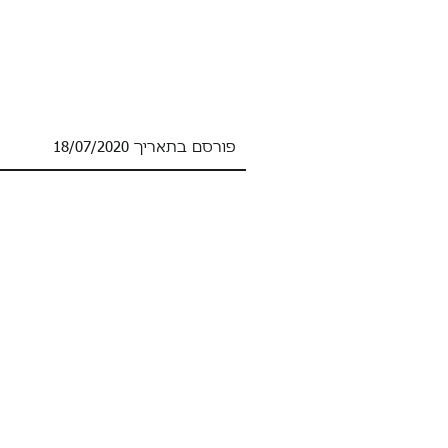
פורסם בתאריך 18/07/2020