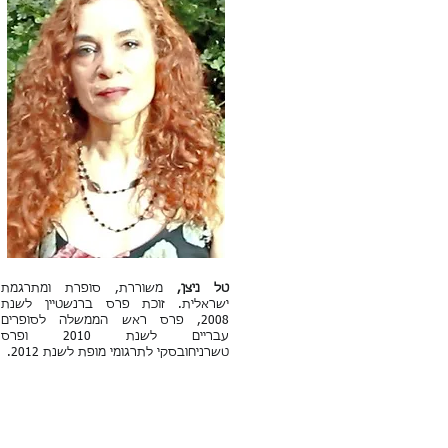
טל ניצן,
משוררת, סופרת ומתרגמת
ישראלית. זוכת פרס ברנשטיין לשנת
2008, פרס ראש הממשלה לסופרים
עבריים לשנת 2010 ופרס
טשרניחובסקי
לתרגומי מופת
לשנת 2012.