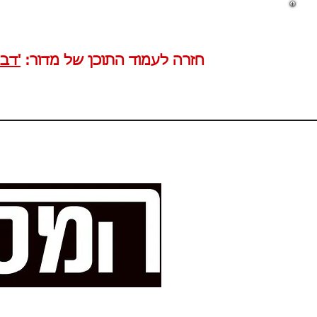
חזרה לעמוד התוכן של מדור:
'דב