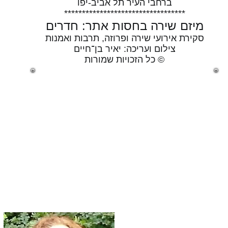
ברחבי העיר תל אביב-יפו
**********************************
מיזם שירה בחסות אתר: חדרים
סקירת אירועי שירה ופרוזה, תרבות ואמנות
צילום ועריכה: יאיר בן־חיים
© כל הזכויות שמורות