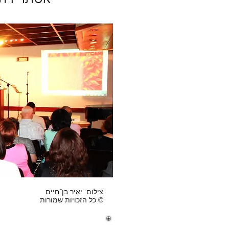
צילום: יאיר בן־חיים
© כל הזכויות שמורות