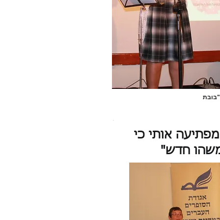
"בובת
מפתיעה אותי כי
משהו חדש"