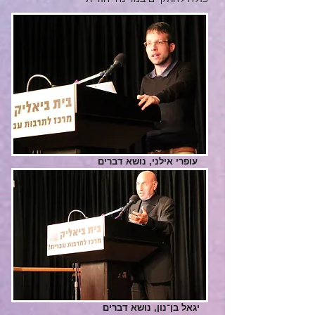
עופרי אילני, נושא דברים
יגאל בן־נון, נושא דברים