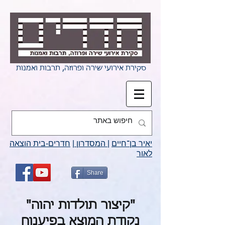
סקירת אירועי שירה ופרוזה, תרבות ואמנות
יאיר בן־חיים
|
המסדרון
|
חדרים-בית הוצאה
לאור
Share
"קיצור תולדות יהוה"
נקודת המוצא בפיענוח