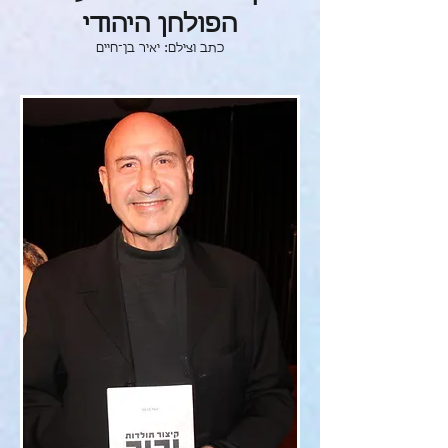
הפולחן היהודי
כתב וצילם: יאיר בן־חיים