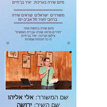
מיזם שירה בעריכת: יאיר בן־חיים
**********************************
משוררים ישראלים קוראים שירה
ברחבי העיר תל אביב-יפו
**********************************
מיזם שירה בחסות אתר:
"חדרים-פרוזה ושירה עברית חופשית"
צילום ועריכה: יאיר בן־חיים
© כל הזכויות שמורות
שם המשורר:
אלי אליהו
שם השיר:
ירושה