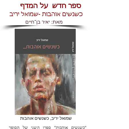
ספר חדש על המדף
כשנשים אוהבות -שמואל יריב
מאת: יאיר בן־חיים
שמואל יריב, כשנשים אוהבות
"כשנשים אוהבות" ספרו השני של הסופר