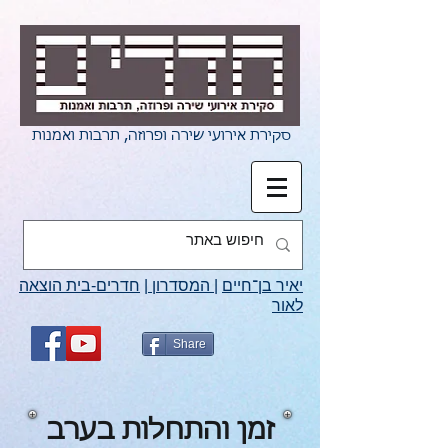
סקירת אירועי שירה ופרוזה, תרבות ואמנות
יאיר בן־חיים
|
המסדרון
|
חדרים-בית הוצאה
לאור
Share
זמן והתחלות בערב