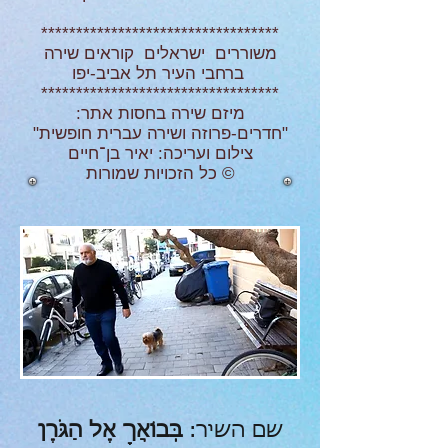
**********************************
משוררים ישראלים קוראים שירה
ברחבי העיר תל אביב-יפו
**********************************
מיזם שירה בחסות אתר:
"חדרים-פרוזה ושירה עברית חופשית"
צילום ועריכה: יאיר בן־חיים
© כל הזכויות שמורות
שם השיר:
בְּבוֹאֲךָ אֶל הַגֹּרֶן