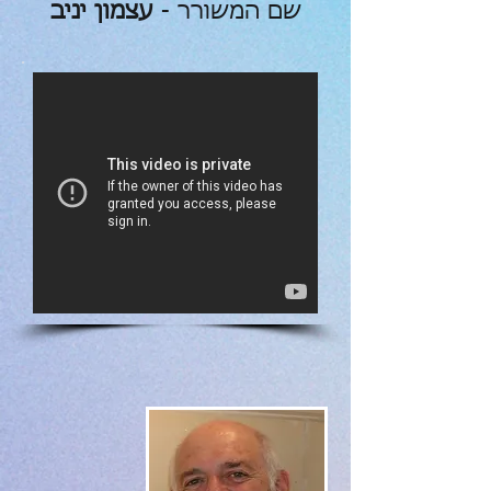
שם המשורר -
עצמון יניב