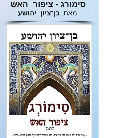
סימורג - ציפור האש
מאת:
בן־ציון יהושע