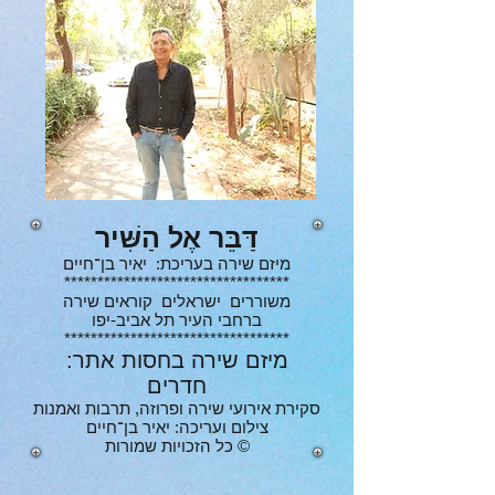
דַּבֵּר אֶל הַשִּׁיר
מיזם שירה בעריכת: יאיר בן־חיים
**********************************
משוררים ישראלים קוראים שירה
ברחבי העיר תל אביב-יפו
**********************************
מיזם שירה בחסות אתר:
חדרים
סקירת אירועי שירה ופרוזה, תרבות ואמנות
צילום ועריכה: יאיר בן־חיים
© כל הזכויות שמורות