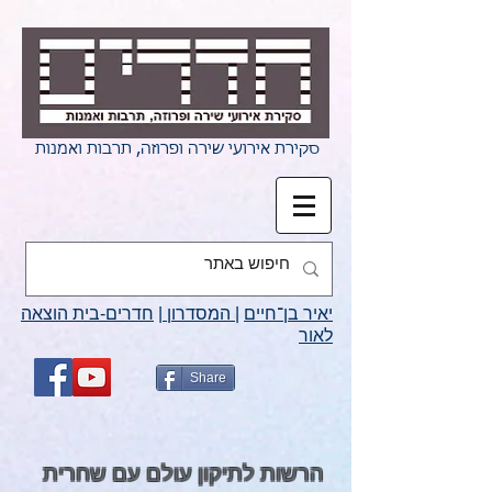
סקירת אירועי שירה ופרוזה, תרבות ואמנות
יאיר בן־חיים
|
המסדרון
|
חדרים-בית הוצאה
לאור
Share
הרשות לתיקון עולם עם שחרית