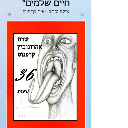
חיים שלמים"
צילם וכתב: יאיר בן־חיים