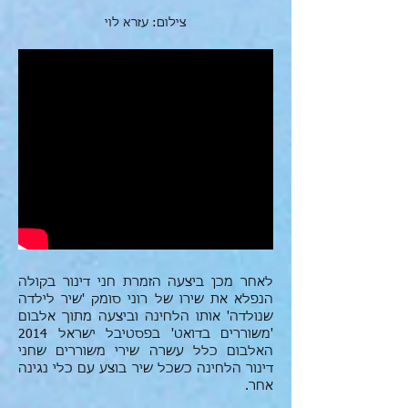
צילום: עזרא לוי
לאחר מכן ביצעה הזמרת חני דינור בקולה
הנפלא את שירו של רוני סומק 'שיר לילדה
שנולדה' אותו הלחינה וביצעה מתוך אלבום
'משוררים בדואט' בפסטיבל ישראל 2014
האלבום כלל עשרה שירי משוררים שחני
דינור הלחינה כשכל שיר בוצע עם כלי נגינה
אחר.