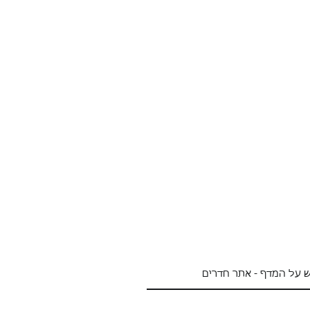
ש על המדף - אתר חדרים