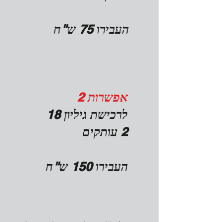
העבירו 75 ש"ח
אפשרות 2
לרכישת גיליון 18
2 עותקים
העבירו 150 ש"ח