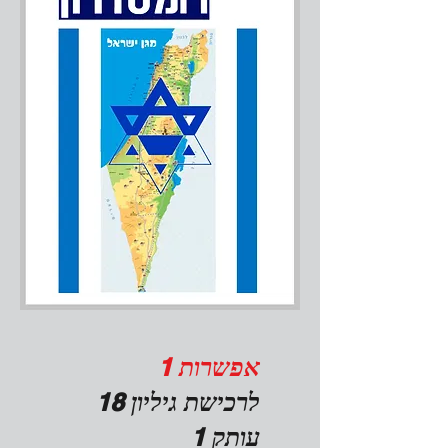
אפשרות 1
לרכישת גיליון 18
עותק 1