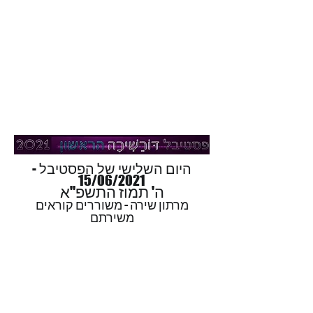
היום השלישי של הפסטיבל -
15/06/2021
ה' תמוז התשפ"א
מרתון שירה - משוררים קוראים
משירתם