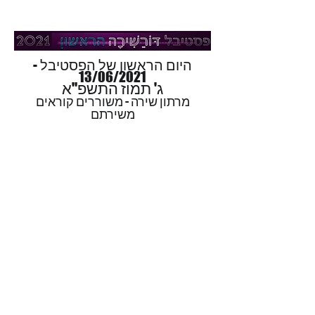
היום הראשון של הפסטיבל -
13/06/2021
ג' תמוז התשפ"א
מרתון שירה - משוררים קוראים
משירתם