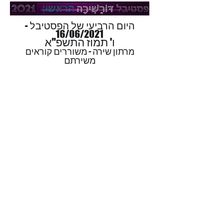
היום הרביעי של הפסטיבל -
16/06/2021
ו' תמוז התשפ"א
מרתון שירה - משוררים קוראים
משירתם