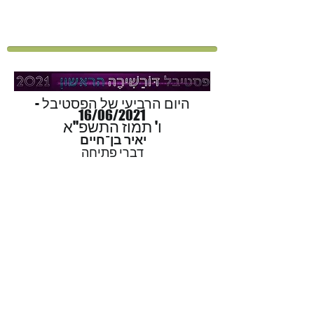
היום הרביעי של הפסטיבל -
16/06/2021
ו' תמוז התשפ"א
יאיר בן־חיים
דברי פתיחה