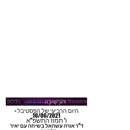
היום הרביעי של הפסטיבל -
16/06/2021
ו' תמוז התשפ"א
ד"ר אורה עשהאל בשיחה עם יאיר