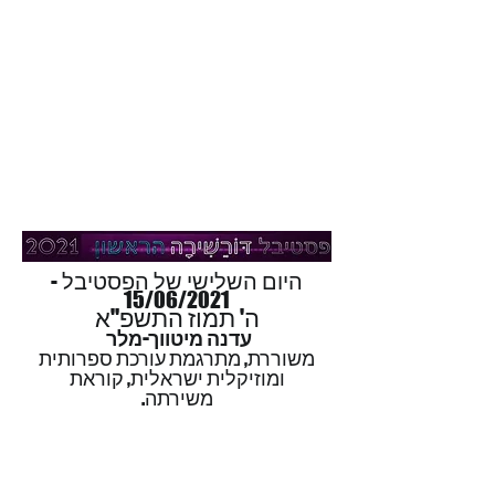
היום השלישי של הפסטיבל -
15/06/2021
ה' תמוז התשפ"א
עדנה מיטווך-מלר
משוררת, מתרגמת עורכת ספרותית
ומוזיקלית ישראלית, קוראת
משירתה.