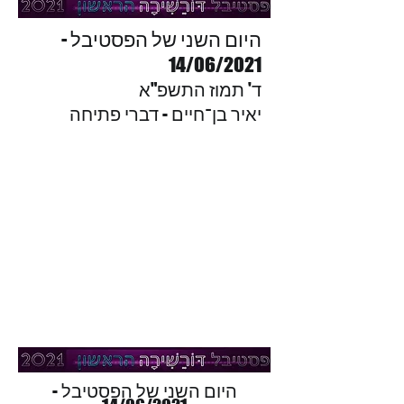
היום השני של הפסטיבל -
14/06/2021
ד' תמוז התשפ"א
יאיר בן־חיים - דברי פתיחה
היום השני של הפסטיבל -