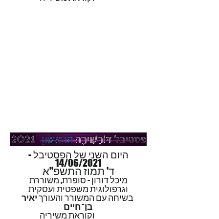
היום השני של הפסטיבל -
14/06/2021
ד' תמוז התשפ"א
מיכל דורון - סופרת, משוררת
וגרפולוגית משפטית ועסקית
בשיחה עם המשורר והעורך
יאיר
בן־חיים
וקוראת משיריה