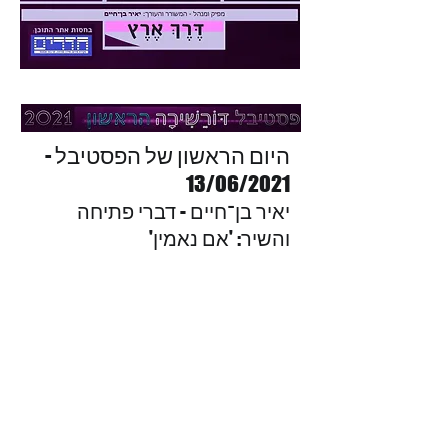
היום הראשון של הפסטיבל -
13/06/2021
יאיר בן־חיים - דברי פתיחה
והשיר: 'אם נאמין'