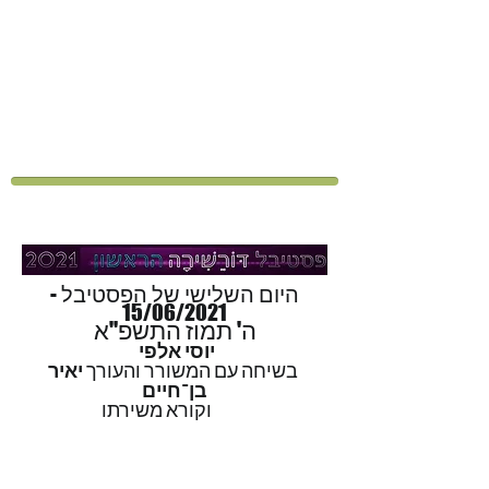
היום השלישי של הפסטיבל -
15/06/2021
ה' תמוז התשפ"א
יוסי אלפי
בשיחה עם המשורר והעורך
יאיר
בן־חיים
וקורא משירתו