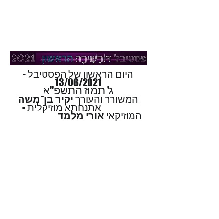
היום הראשון של הפסטיבל -
13/06/2021
ג' תמוז התשפ"א
המשורר והעורך
יקיר בן־משה
אתנחתא מוזיקלית -
המוזיקאי
אורי מלמד