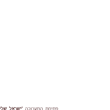
פתיחת התערוכה
'ישראל שלי,