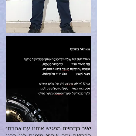
יאיר בן־חיים
מפגיש אותנו עם אהבתו