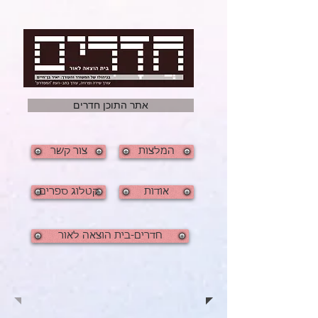
אתר התוכן חדרים
המלצות
צור קשר
אודות
קטלוג ספרים
חדרים-בית הוצאה לאור