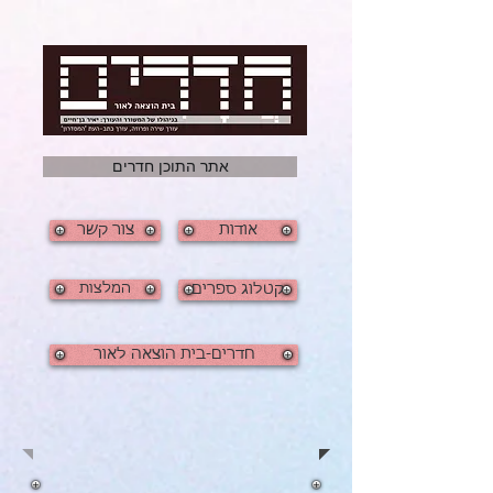
אתר התוכן חדרים
אודות
צור קשר
קטלוג ספרים
המלצות
חדרים-בית הוצאה לאור