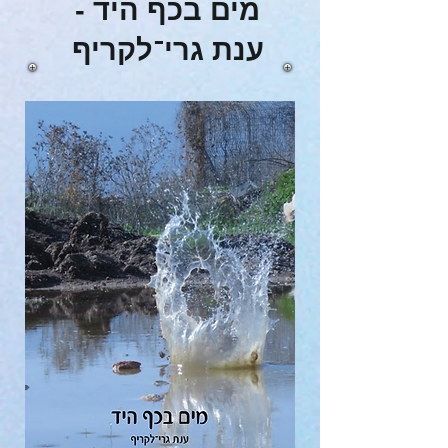
מים בכף היד -
ענת גרי־לקריף