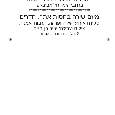
ברחבי העיר תל אביב-יפו
**********************************
מיזם שירה בחסות אתר: חדרים
סקירת אירועי שירה ופרוזה, תרבות ואמנות
צילום ועריכה: יאיר בן־חיים
© כל הזכויות שמורות