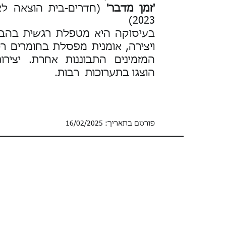
'זמן מדבר'
(חדרים-בית הוצאה לאו
2023)
בעיסוקה היא מטפלת רגשית בהב
ויצירה, אומנית מפסלת בחומרים רכ
המזמינים התבוננות אחרת.
יצירו
הוצגו
בתערוכות
רבות.
פורסם בתאריך: 16/02/2025