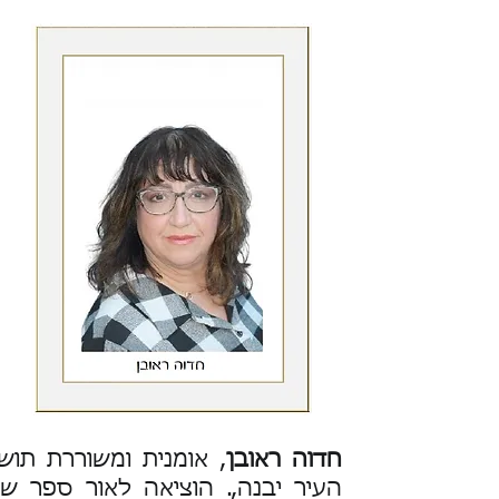
חדוה ראובן
, אומנית ומשוררת תוש
העיר יבנה,. הוציאה לאור ספר שי