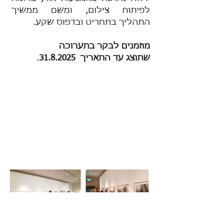
לפיתוח צילום, ומשם ממשיך
התהליך בתחריט ובדפוס שקע.
מוזמנים לבקר בתערוכה
שתוצג עד התאריך
31.8.2025
.